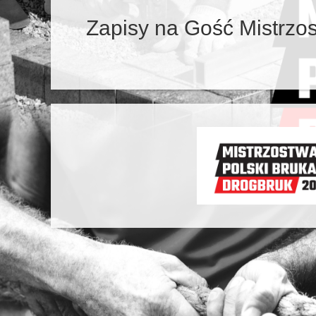
Zapisy na Gość Mistrzos