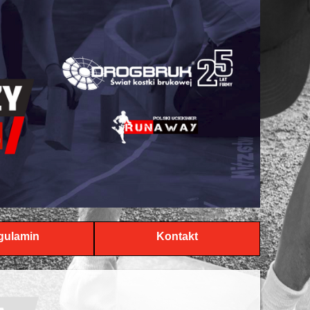
gulamin
Kontakt