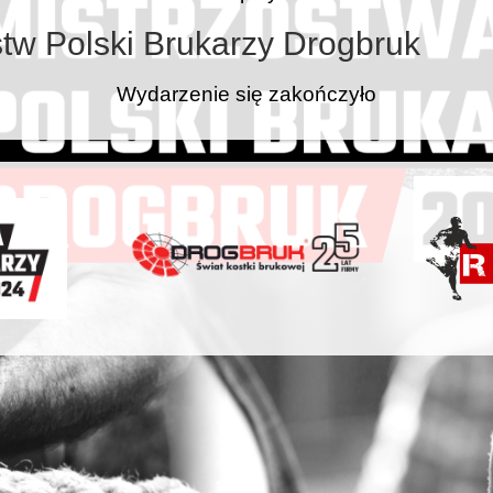
tw Polski Brukarzy Drogbruk
Wydarzenie się zakończyło