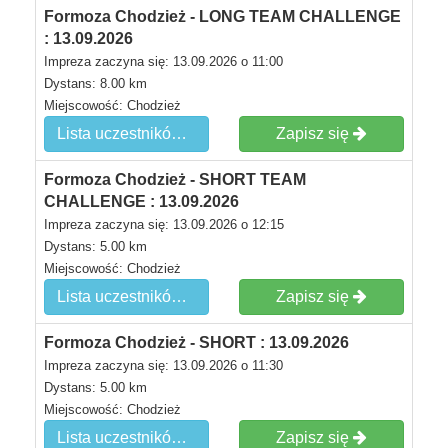
Formoza Chodzież - LONG TEAM CHALLENGE
: 13.09.2026
Impreza zaczyna się: 13.09.2026 o 11:00
Dystans: 8.00 km
Miejscowość: Chodzież
Lista uczestników
Zapisz się
Formoza Chodzież - SHORT TEAM
CHALLENGE : 13.09.2026
Impreza zaczyna się: 13.09.2026 o 12:15
Dystans: 5.00 km
Miejscowość: Chodzież
Lista uczestników
Zapisz się
Formoza Chodzież - SHORT : 13.09.2026
Impreza zaczyna się: 13.09.2026 o 11:30
Dystans: 5.00 km
Miejscowość: Chodzież
Lista uczestników
Zapisz się