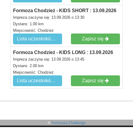
Formoza Chodzież - KIDS SHORT : 13.09.2026
Impreza zaczyna się: 13.09.2026 o 13:30
Dystans: 1.00 km
Miejscowość: Chodzież
Lista uczestników
Zapisz się
Formoza Chodzież - KIDS LONG : 13.09.2026
Impreza zaczyna się: 13.09.2026 o 13:45
Dystans: 2.00 km
Miejscowość: Chodzież
Lista uczestników
Zapisz się
©
Formoza Challenge
©
B4SPORTONLINE
2026