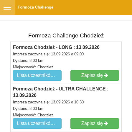
Formoza Challenge
Formoza Challenge Chodzież
Formoza Chodzież - LONG : 13.09.2026
Impreza zaczyna się: 13.09.2026 o 09:00
Dystans: 8.00 km
Miejscowość: Chodzież
Lista uczestników
Zapisz się
Formoza Chodzież - ULTRA CHALLENGE :
13.09.2026
Impreza zaczyna się: 13.09.2026 o 10:30
Dystans: 8.00 km
Miejscowość: Chodzież
Lista uczestników
Zapisz się