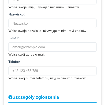
Wpisz swoje imię, używając minimum 3 znaków.
Nazwisko:
Wpisz swoje nazwisko, używając minimum 3 znaków.
E-mail:
Wpisz swój adres e-mail.
Telefon:
Wpisz swój numer telefonu, użyj minimum 9 znaków.
Szczegóły zgłoszenia