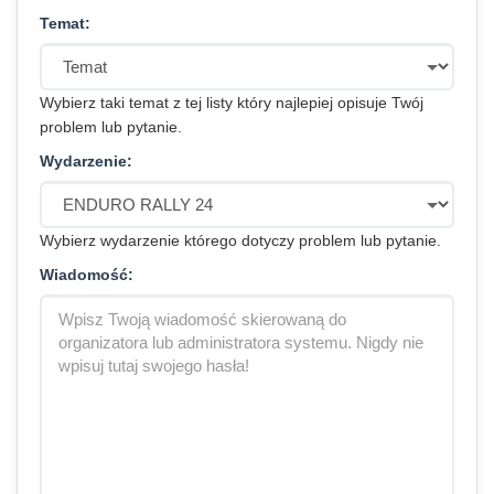
Temat:
Wybierz taki temat z tej listy który najlepiej opisuje Twój
problem lub pytanie.
Wydarzenie:
Wybierz wydarzenie którego dotyczy problem lub pytanie.
Wiadomość: