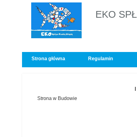
EKO SPŁ
Strona główna
Regulamin
Strona w Budowie