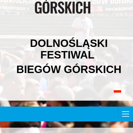
DOLNOŚLĄSKI
FESTIWAL
BIEGÓW GÓRSKICH