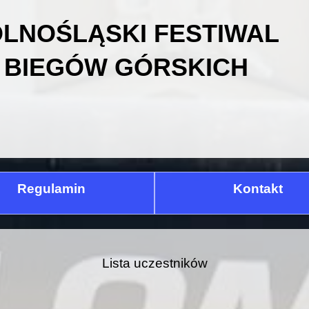
LNOŚLĄSKI FESTIWAL
BIEGÓW GÓRSKICH
Regulamin
Kontakt
Lista uczestników