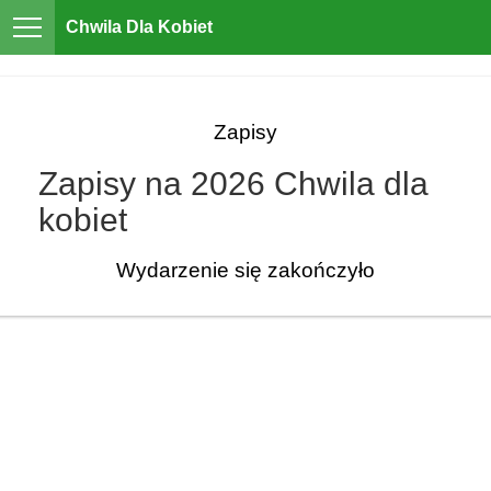
Chwila Dla Kobiet
Zapisy
Zapisy na 2026 Chwila dla
kobiet
Wydarzenie się zakończyło