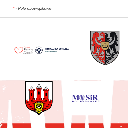
*
- Pole obowiązkowe