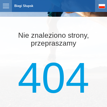
Biegi Słupsk
Nie znaleziono strony,
przepraszamy
404