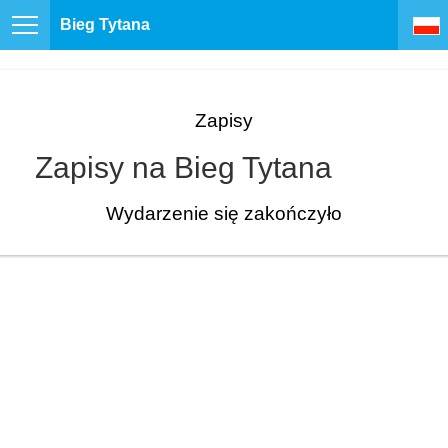
Bieg Tytana
Zapisy
Zapisy na Bieg Tytana
Wydarzenie się zakończyło