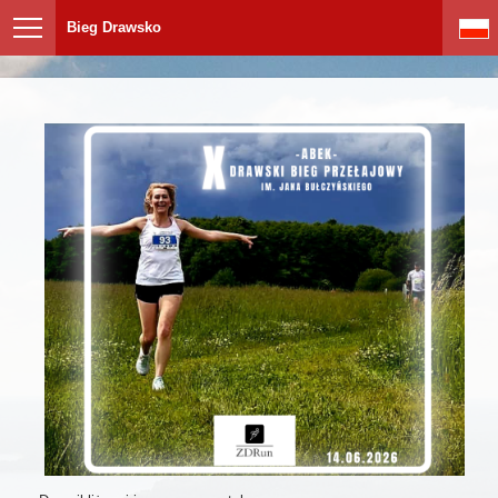
Bieg Drawsko