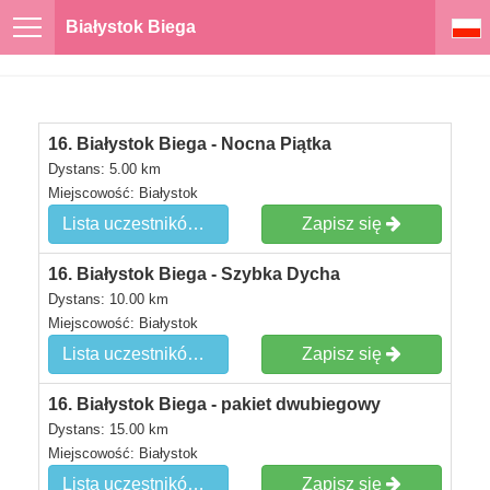
Białystok Biega
16. Białystok Biega - Nocna Piątka
Dystans: 5.00 km
Miejscowość: Białystok
Lista uczestników
Zapisz się
16. Białystok Biega - Szybka Dycha
Dystans: 10.00 km
Miejscowość: Białystok
Lista uczestników
Zapisz się
16. Białystok Biega - pakiet dwubiegowy
Dystans: 15.00 km
Miejscowość: Białystok
Lista uczestników
Zapisz się