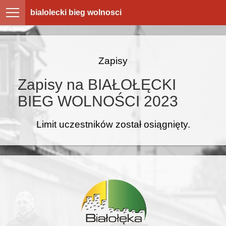
bialolecki bieg wolnosci
Zapisy
Zapisy na BIAŁOŁĘCKI
BIEG WOLNOŚCI 2023
Limit uczestników został osiągnięty.