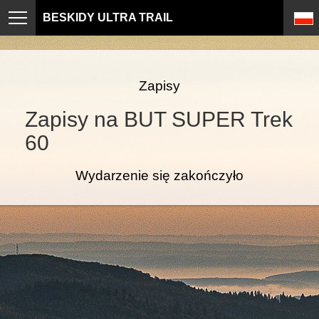
BESKIDY ULTRA TRAIL
Zapisy
Zapisy na BUT SUPER Trek
60
Wydarzenie się zakończyło