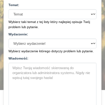
Temat:
Wybierz taki temat z tej listy który najlepiej opisuje Twój
problem lub pytanie.
Wydarzenie:
Wybierz wydarzenie którego dotyczy problem lub pytanie.
Wiadomość: