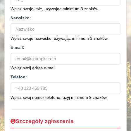
Wpisz swoje imię, używając minimum 3 znaków.
Nazwisko:
Wpisz swoje nazwisko, używając minimum 3 znaków.
E-mail:
Wpisz swój adres e-mail.
Telefon:
Wpisz swój numer telefonu, użyj minimum 9 znaków.
Szczegóły zgłoszenia