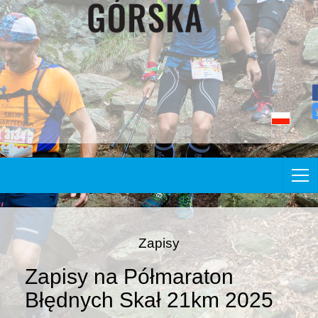
Zapisy
Zapisy na Półmaraton
Błędnych Skał 21km 2025