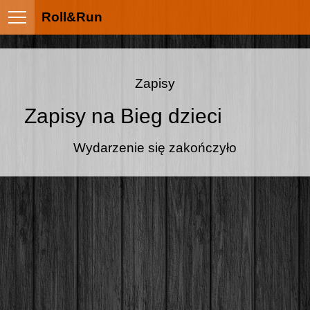
Roll&Run
Zapisy
Zapisy na Bieg dzieci
Wydarzenie się zakończyło