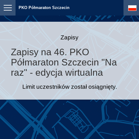
PKO Półmaraton Szczecin
Zapisy
Zapisy na 46. PKO
Półmaraton Szczecin "Na
raz" - edycja wirtualna
Limit uczestników został osiągnięty.