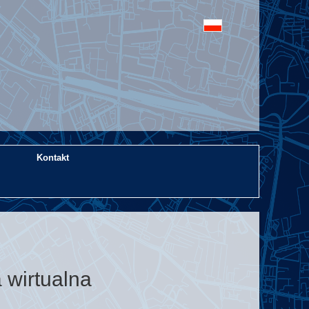
Kontakt
 wirtualna