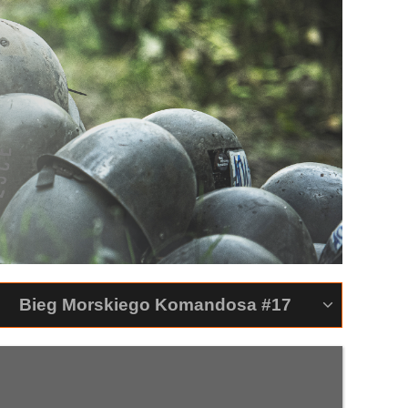
Bieg Morskiego Komandosa #17