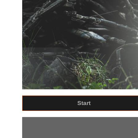
Start