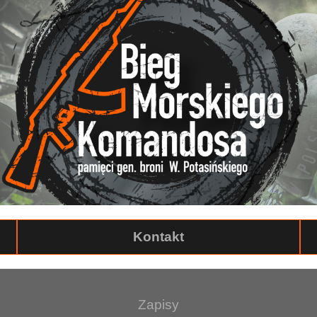
Kontakt
Zapisy