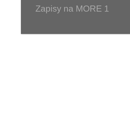
Zapisy na MORE 1