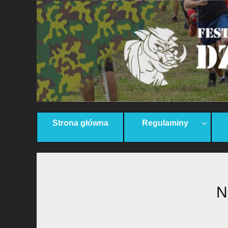
Strona główna
Regulaminy
N