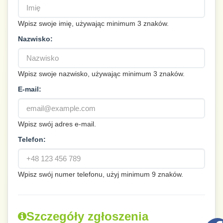
Wpisz swoje imię, używając minimum 3 znaków.
Nazwisko:
Wpisz swoje nazwisko, używając minimum 3 znaków.
E-mail:
Wpisz swój adres e-mail.
Telefon:
Wpisz swój numer telefonu, użyj minimum 9 znaków.
Szczegóły zgłoszenia