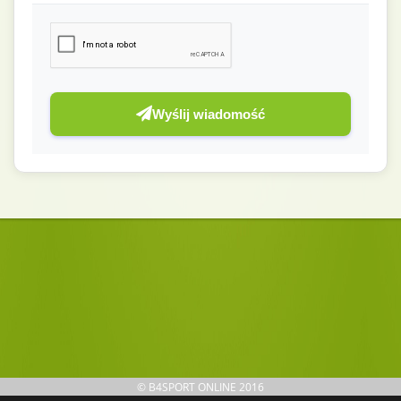
Wyślij wiadomość
© B4SPORT ONLINE 2016