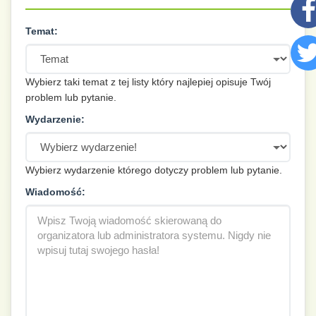
Temat:
Wybierz taki temat z tej listy który najlepiej opisuje Twój
problem lub pytanie.
Wydarzenie:
Wybierz wydarzenie którego dotyczy problem lub pytanie.
Wiadomość: