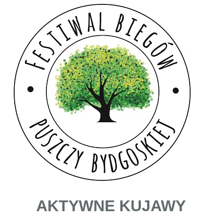
AKTYWNE KUJAWY