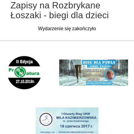
Zapisy na Rozbrykane
Łoszaki - biegi dla dzieci
Wydarzenie się zakończyło