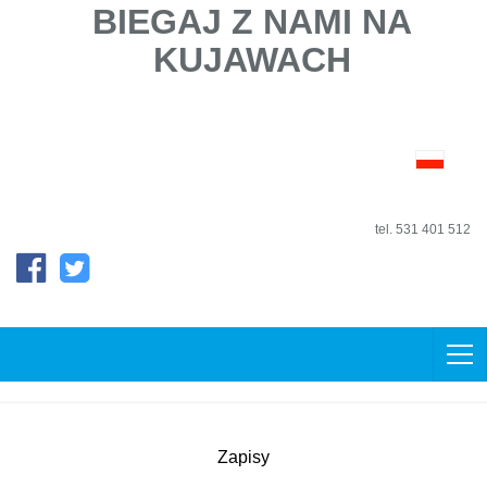
BIEGAJ Z NAMI NA
KUJAWACH
tel. 531 401 512
Zapisy