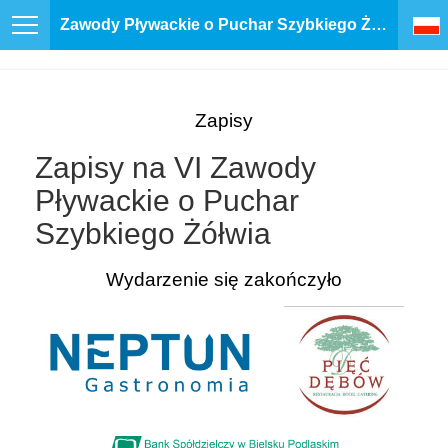
Zawody Pływackie o Puchar Szybkiego Żółwia
Zapisy
Zapisy na VI Zawody
Pływackie o Puchar
Szybkiego Żółwia
Wydarzenie się zakończyło