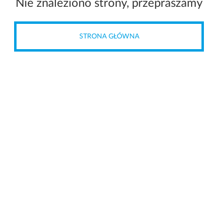
Nie znaleziono strony, przepraszamy
STRONA GŁÓWNA