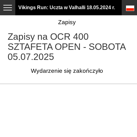
Vikings Run: Uczta w Valhalli 18.05.2024 r.
Zapisy
Zapisy na OCR 400
SZTAFETA OPEN - SOBOTA
05.07.2025
Wydarzenie się zakończyło