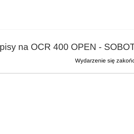
pisy na OCR 400 OPEN - SOBOT
Wydarzenie się zakoń