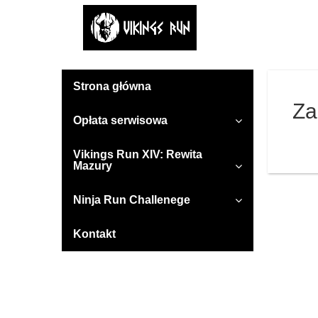
Strona główna
Za
Opłata serwisowa
Vikings Run XIV: Rewita
Mazury
Ninja Run Challenege
Kontakt