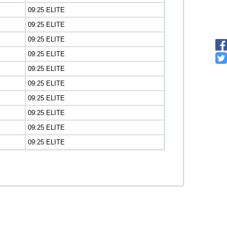
09:25 ELITE
09:25 ELITE
09:25 ELITE
09:25 ELITE
09:25 ELITE
09:25 ELITE
09:25 ELITE
09:25 ELITE
09:25 ELITE
09:25 ELITE