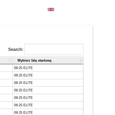
Search:
Wybierz falę startową
09:25 ELITE
09:25 ELITE
09:25 ELITE
09:25 ELITE
09:25 ELITE
09:25 ELITE
09:25 ELITE