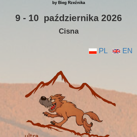
by Bieg Rzeźnika
9 - 10 października 2026
Cisna
PL
EN