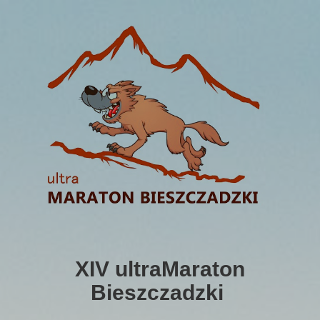
XIV ultraMaraton
Bieszczadzki