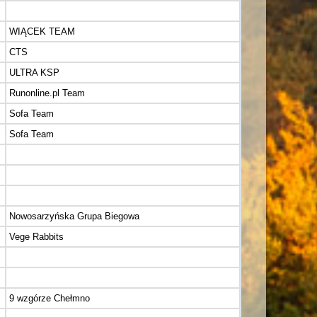
WIĄCEK TEAM
CTS
ULTRA KSP
Runonline.pl Team
Sofa Team
Sofa Team
Nowosarzyńska Grupa Biegowa
Vege Rabbits
9 wzgórze Chełmno