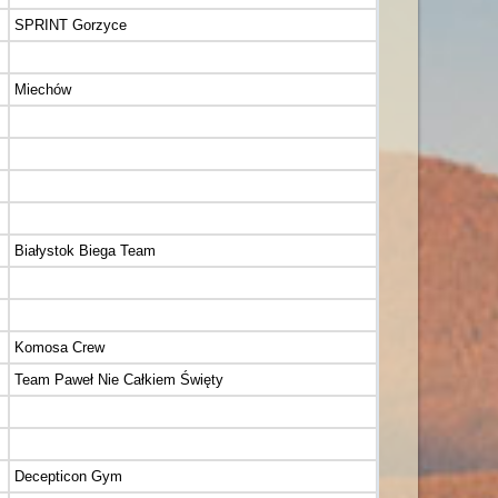
SPRINT Gorzyce
Miechów
Białystok Biega Team
Komosa Crew
Team Paweł Nie Całkiem Święty
Decepticon Gym