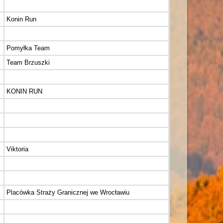
Konin Run
Pomyłka Team
Team Brzuszki
KONIN RUN
Viktoria
Placówka Straży Granicznej we Wrocławiu