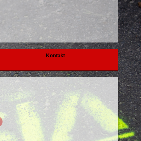
Kontakt