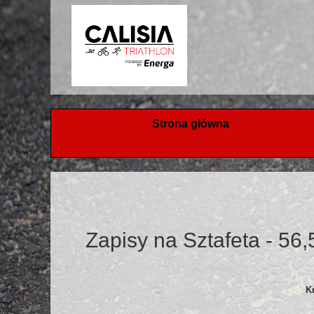
Strona główna
Zapisy na Sztafeta - 56
Kr