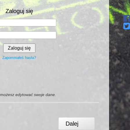
Zaloguj się
Zapomniałeś hasła?
i możesz edytować swoje dane.