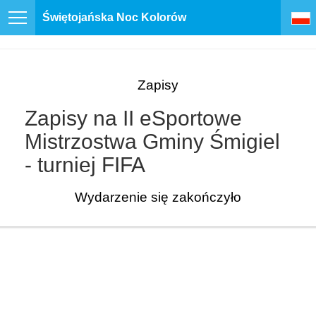
Świętojańska Noc Kolorów
Zapisy
Zapisy na II eSportowe
Mistrzostwa Gminy Śmigiel
- turniej FIFA
Wydarzenie się zakończyło