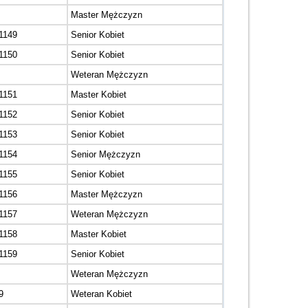
Master Mężczyzn
1149
Senior Kobiet
1150
Senior Kobiet
Weteran Mężczyzn
1151
Master Kobiet
1152
Senior Kobiet
1153
Senior Kobiet
1154
Senior Mężczyzn
1155
Senior Kobiet
1156
Master Mężczyzn
1157
Weteran Mężczyzn
1158
Master Kobiet
1159
Senior Kobiet
Weteran Mężczyzn
9
Weteran Kobiet