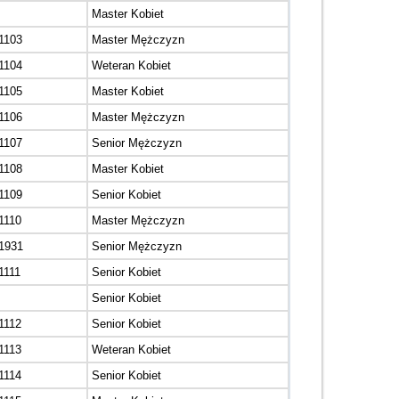
Master Kobiet
1103
Master Mężczyzn
1104
Weteran Kobiet
1105
Master Kobiet
1106
Master Mężczyzn
1107
Senior Mężczyzn
1108
Master Kobiet
1109
Senior Kobiet
1110
Master Mężczyzn
1931
Senior Mężczyzn
1111
Senior Kobiet
Senior Kobiet
1112
Senior Kobiet
1113
Weteran Kobiet
1114
Senior Kobiet