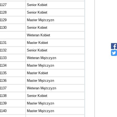
1127
Senior Kobiet
1128
Senior Kobiet
1129
Master Mężczyzn
1130
Senior Kobiet
Weteran Kobiet
1131
Master Kobiet
1132
Senior Kobiet
1133
Weteran Mężczyzn
1134
Master Mężczyzn
1135
Master Kobiet
1136
Master Mężczyzn
1137
Weteran Mężczyzn
1138
Senior Kobiet
1139
Master Mężczyzn
1140
Master Mężczyzn