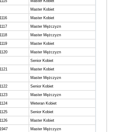
1115
Master Kobiet
Master Kobiet
1116
Master Kobiet
1117
Master Mężczyzn
1118
Master Mężczyzn
1119
Master Kobiet
1120
Master Mężczyzn
Senior Kobiet
1121
Master Kobiet
Master Mężczyzn
1122
Senior Kobiet
1123
Master Mężczyzn
1124
Weteran Kobiet
1125
Senior Kobiet
1126
Master Kobiet
1947
Master Mężczyzn