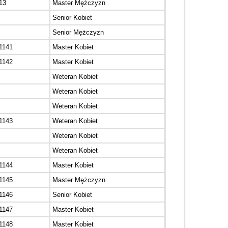
13
Master Mężczyzn
Senior Kobiet
Senior Mężczyzn
1141
Master Kobiet
1142
Master Kobiet
Weteran Kobiet
Weteran Kobiet
Weteran Kobiet
1143
Weteran Kobiet
Weteran Kobiet
Weteran Kobiet
1144
Master Kobiet
1145
Master Mężczyzn
1146
Senior Kobiet
1147
Master Kobiet
1148
Master Kobiet