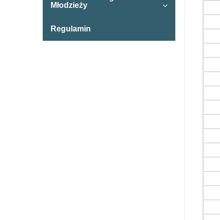
Młodzieży
Regulamin