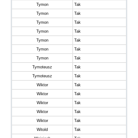
Tymon
Tak
Tymon
Tak
Tymon
Tak
Tymon
Tak
Tymon
Tak
Tymon
Tak
Tymon
Tak
Tymoteusz
Tak
Tymoteusz
Tak
Wiktor
Tak
Wiktor
Tak
Wiktor
Tak
Wiktor
Tak
Wiktor
Tak
Witold
Tak