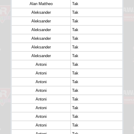
Alan Mattheo
Tak
Aleksander
Tak
Aleksander
Tak
Aleksander
Tak
Aleksander
Tak
Aleksander
Tak
Aleksander
Tak
Antoni
Tak
Antoni
Tak
Antoni
Tak
Antoni
Tak
Antoni
Tak
Antoni
Tak
Antoni
Tak
Antoni
Tak
Antoni
Tak