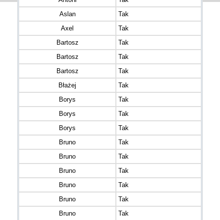
Aslan
Tak
Axel
Tak
Bartosz
Tak
Bartosz
Tak
Bartosz
Tak
Błażej
Tak
Borys
Tak
Borys
Tak
Borys
Tak
Bruno
Tak
Bruno
Tak
Bruno
Tak
Bruno
Tak
Bruno
Tak
Bruno
Tak