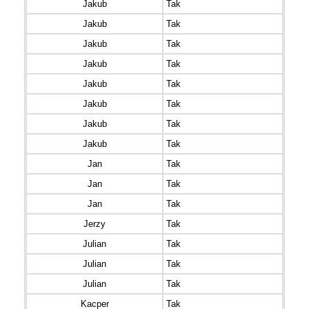
Jakub
Tak
Jakub
Tak
Jakub
Tak
Jakub
Tak
Jakub
Tak
Jakub
Tak
Jakub
Tak
Jakub
Tak
Jan
Tak
Jan
Tak
Jan
Tak
Jerzy
Tak
Julian
Tak
Julian
Tak
Julian
Tak
Kacper
Tak