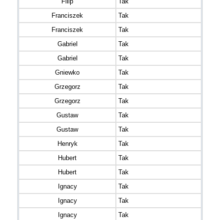
Filip
Tak
Franciszek
Tak
Franciszek
Tak
Gabriel
Tak
Gabriel
Tak
Gniewko
Tak
Grzegorz
Tak
Grzegorz
Tak
Gustaw
Tak
Gustaw
Tak
Henryk
Tak
Hubert
Tak
Hubert
Tak
Ignacy
Tak
Ignacy
Tak
Ignacy
Tak