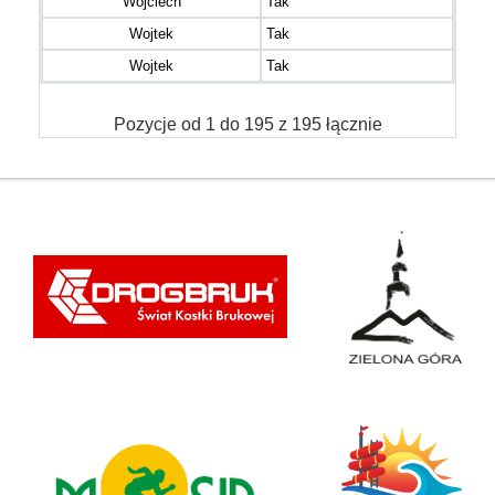
Wojciech
Tak
Wojtek
Tak
Wojtek
Tak
Pozycje od 1 do 195 z 195 łącznie