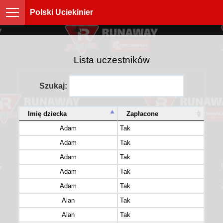
Polski Uciekinier
Lista uczestników
Szukaj:
Imię dziecka
Zapłacone
Adam
Tak
Adam
Tak
Adam
Tak
Adam
Tak
Adam
Tak
Alan
Tak
Alan
Tak