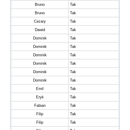
Bruno
Tak
Bruno
Tak
Cezary
Tak
Dawid
Tak
Dominik
Tak
Dominik
Tak
Dominik
Tak
Dominik
Tak
Dominik
Tak
Dominik
Tak
Emil
Tak
Eryk
Tak
Fabian
Tak
Filip
Tak
Filip
Tak