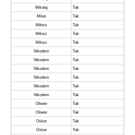
Mikołaj
Tak
Milan
Tak
Miłosz
Tak
Miłosz
Tak
Miłosz
Tak
Nikodem
Tak
Nikodem
Tak
Nikodem
Tak
Nikodem
Tak
Nikodem
Tak
Nikodem
Tak
Oliwier
Tak
Oliwier
Tak
Oskar
Tak
Oskar
Tak