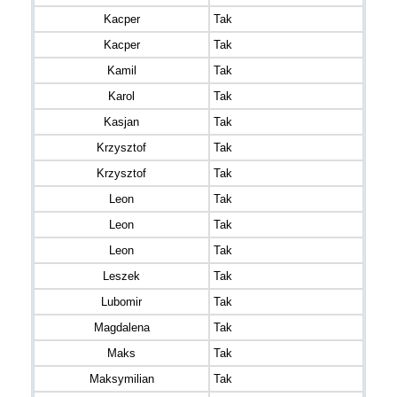
Kacper
Tak
Kacper
Tak
Kamil
Tak
Karol
Tak
Kasjan
Tak
Krzysztof
Tak
Krzysztof
Tak
Leon
Tak
Leon
Tak
Leon
Tak
Leszek
Tak
Lubomir
Tak
Magdalena
Tak
Maks
Tak
Maksymilian
Tak