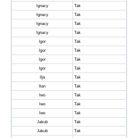
Ignacy
Tak
Ignacy
Tak
Ignacy
Tak
Ignacy
Tak
Igor
Tak
Igor
Tak
Igor
Tak
Igor
Tak
Ilja
Tak
Itan
Tak
Iwo
Tak
Iwo
Tak
Iwo
Tak
Jakub
Tak
Jakub
Tak