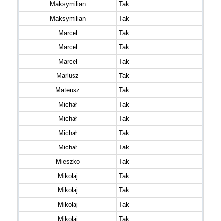
Maksymilian
Tak
Maksymilian
Tak
Marcel
Tak
Marcel
Tak
Marcel
Tak
Mariusz
Tak
Mateusz
Tak
Michał
Tak
Michał
Tak
Michał
Tak
Michał
Tak
Mieszko
Tak
Mikołaj
Tak
Mikołaj
Tak
Mikołaj
Tak
Mikołaj
Tak