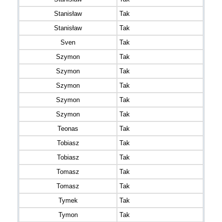
Stanisław
Tak
Stanisław
Tak
Sven
Tak
Szymon
Tak
Szymon
Tak
Szymon
Tak
Szymon
Tak
Szymon
Tak
Teonas
Tak
Tobiasz
Tak
Tobiasz
Tak
Tomasz
Tak
Tomasz
Tak
Tymek
Tak
Tymon
Tak