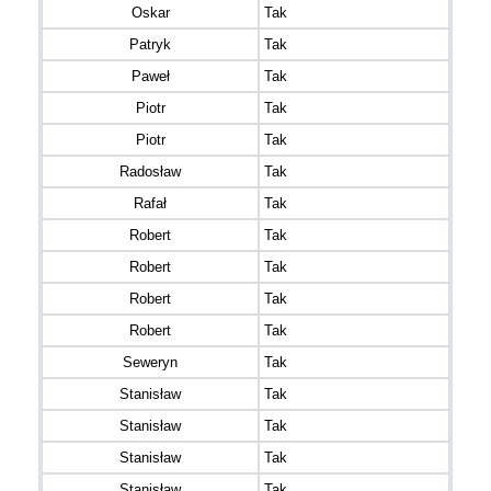
Oskar
Tak
Patryk
Tak
Paweł
Tak
Piotr
Tak
Piotr
Tak
Radosław
Tak
Rafał
Tak
Robert
Tak
Robert
Tak
Robert
Tak
Robert
Tak
Seweryn
Tak
Stanisław
Tak
Stanisław
Tak
Stanisław
Tak
Stanisław
Tak