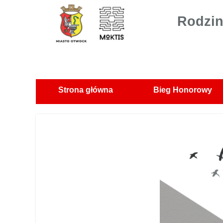
Rodzin
Strona główna
Bieg Honorowy