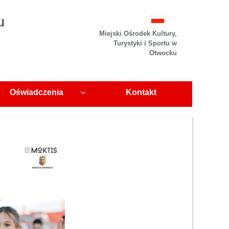
u
Miejski Ośrodek Kultury,
Turystyki i Sportu w
Otwocku
Oświadczenia
Kontakt