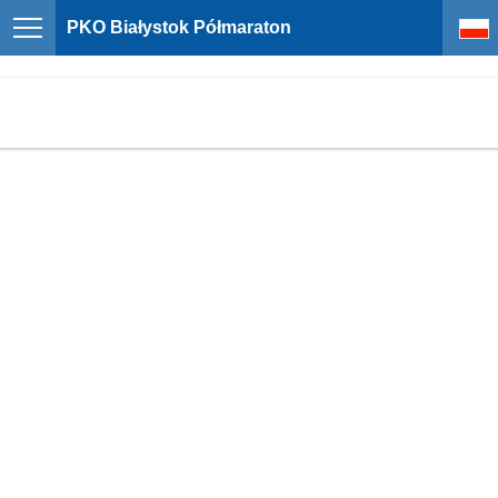
PKO Białystok Półmaraton