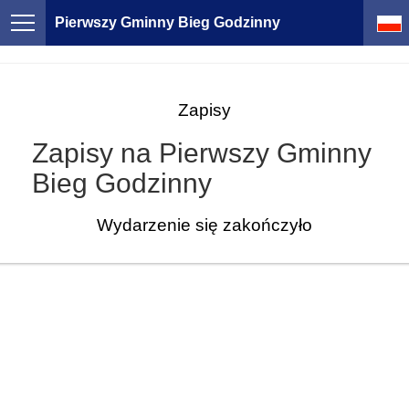
Pierwszy Gminny Bieg Godzinny
Zapisy
Zapisy na Pierwszy Gminny
Bieg Godzinny
Wydarzenie się zakończyło