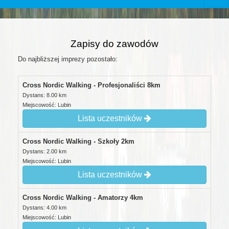
Zapisy do zawodów
Do najbliższej imprezy pozostało:
Cross Nordic Walking - Profesjonaliści 8km
Dystans: 8.00 km
Miejscowość: Lubin
Lista uczestników
Cross Nordic Walking - Szkoły 2km
Dystans: 2.00 km
Miejscowość: Lubin
Lista uczestników
Cross Nordic Walking - Amatorzy 4km
Dystans: 4.00 km
Miejscowość: Lubin