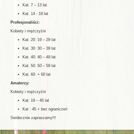
Kat. 7 – 13 lat
Kat. 14 - 18 lat
Profesjonaliści:
Kobiety i mężczyźni
Kat. 20: 19 – 29 lat
Kat. 30: 30 – 39 lat
Kat. 40: 40 – 49 lat
Kat. 50: 50 – 59 lat
Kat. 60: + 60 lat
Amatorzy:
Kobiety i mężczyźni
Kat: 19 – 45 lat
Kat : 45 + bez ograniczeń
Serdecznie zapraszamy!!!