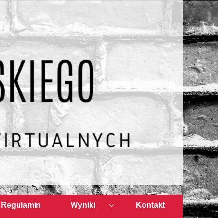
Regulamin
Wyniki
Kontakt