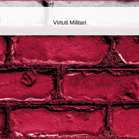
Virtuti Militari