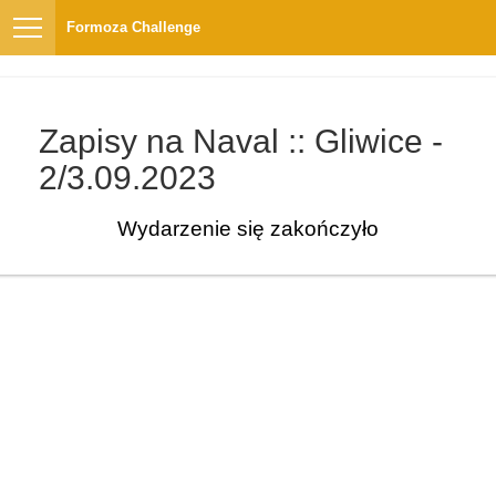
Formoza Challenge
Zapisy na Naval :: Gliwice -
2/3.09.2023
Wydarzenie się zakończyło