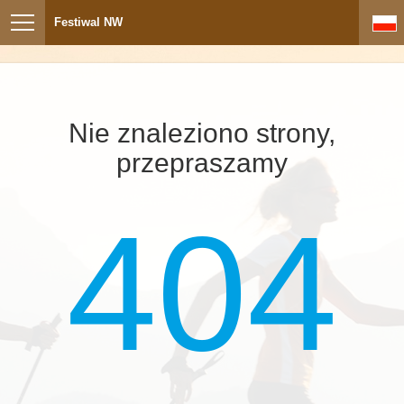
Festiwal NW
Nie znaleziono strony,
przepraszamy
404