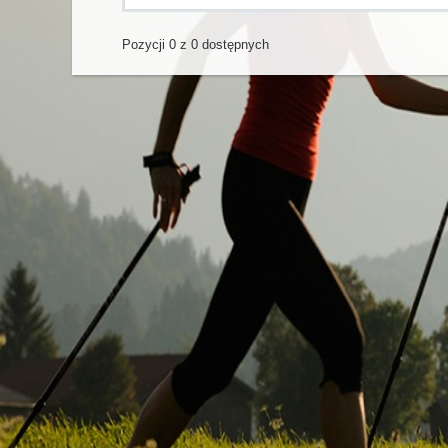
Pozycji 0 z 0 dostępnych