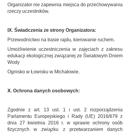
Organizator nie zapewnia miejsca do przechowywania
rzeczy uczestników.
IX. Świadczenia ze strony Organizatora:
Przewodnictwo na trasie rajdu, kierowanie ruchem.
Umożliwienie uczestniczenia w zajęciach z zakresu
edukacji ekologicznej związanej ze Światowym Dniem
Wody
Ognisko w Łowisku w Michałowie.
X.
Ochrona danych osobowych:
Zgodnie z art. 13 ust. 1 i ust. 2 rozporządzenia
Parlamentu Europejskiego i Rady (UE) 2016/679 z
dnia 27 kwietnia 2016 r. w sprawie ochrony osób
fizycznych w związku z przetwarzaniem danych