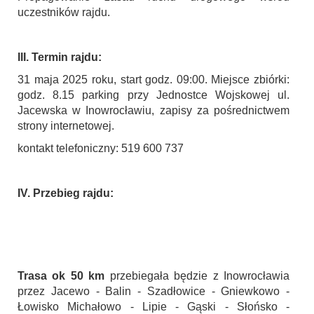
uczestników rajdu.
III. Termin rajdu:
31 maja 2025 roku, start godz. 09:00. Miejsce zbiórki:
godz. 8.15 parking przy Jednostce Wojskowej ul.
Jacewska w Inowrocławiu, zapisy za pośrednictwem
strony internetowej.
kontakt telefoniczny: 519 600 737
IV. Przebieg rajdu:
Trasa ok 50 km
przebiegała będzie z Inowrocławia
przez Jacewo - Balin - Szadłowice - Gniewkowo -
Łowisko Michałowo - Lipie - Gąski - Słońsko -