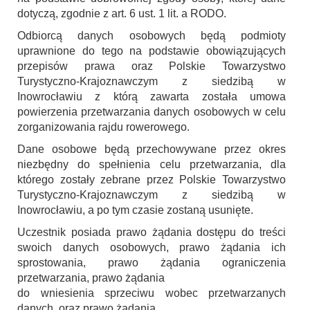
dotyczą, zgodnie z art. 6 ust. 1 lit. a RODO.
Odbiorcą danych osobowych będą podmioty
uprawnione do tego na podstawie obowiązujących
przepisów prawa oraz Polskie Towarzystwo
Turystyczno-Krajoznawczym z siedzibą w
Inowrocławiu z którą zawarta została umowa
powierzenia przetwarzania danych osobowych w celu
zorganizowania rajdu rowerowego.
Dane osobowe będą przechowywane przez okres
niezbędny do spełnienia celu przetwarzania, dla
którego zostały zebrane przez Polskie Towarzystwo
Turystyczno-Krajoznawczym z siedzibą w
Inowrocławiu, a po tym czasie zostaną usunięte.
Uczestnik posiada prawo żądania dostępu do treści
swoich danych osobowych, prawo żądania ich
sprostowania, prawo żądania ograniczenia
przetwarzania, prawo żądania
do wniesienia sprzeciwu wobec przetwarzanych
danych, oraz prawo żądania