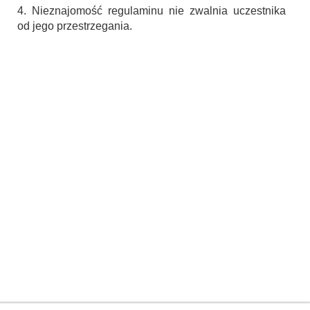
4. Nieznajomość regulaminu nie zwalnia uczestnika
od jego przestrzegania.