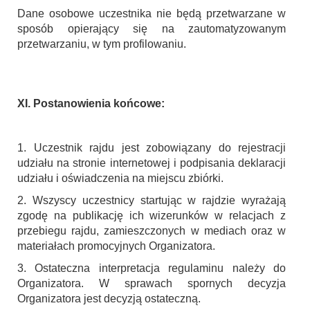
Dane osobowe uczestnika nie będą przetwarzane w
sposób opierający się na zautomatyzowanym
przetwarzaniu, w tym profilowaniu.
XI. Postanowienia końcowe:
1. Uczestnik rajdu jest zobowiązany do rejestracji
udziału na stronie internetowej i podpisania deklaracji
udziału i oświadczenia na miejscu zbiórki.
2. Wszyscy uczestnicy startując w rajdzie wyrażają
zgodę na publikację ich wizerunków w relacjach z
przebiegu rajdu, zamieszczonych w mediach oraz w
materiałach promocyjnych Organizatora.
3. Ostateczna interpretacja regulaminu należy do
Organizatora. W sprawach spornych decyzja
Organizatora jest decyzją ostateczną.