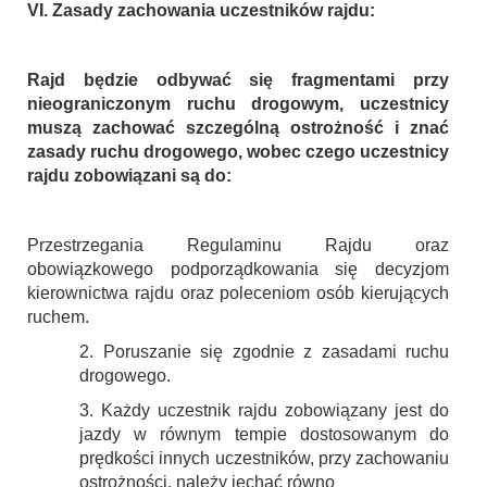
VI. Zasady zachowania uczestników rajdu:
Rajd będzie odbywać się fragmentami przy
nieograniczonym ruchu drogowym, uczestnicy
muszą zachować szczególną ostrożność i znać
zasady ruchu drogowego, wobec czego uczestnicy
rajdu zobowiązani są do:
Przestrzegania Regulaminu Rajdu oraz
obowiązkowego podporządkowania się decyzjom
kierownictwa rajdu oraz poleceniom osób kierujących
ruchem.
2. Poruszanie się zgodnie z zasadami ruchu
drogowego.
3. Każdy uczestnik rajdu zobowiązany jest do
jazdy w równym tempie dostosowanym do
prędkości innych uczestników, przy zachowaniu
ostrożności, należy jechać równo