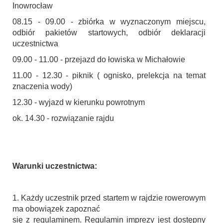
Inowrocław
08.15 - 09.00 - zbiórka w wyznaczonym miejscu,
odbiór pakietów startowych, odbiór deklaracji
uczestnictwa
09.00 - 11.00 - przejazd do łowiska w Michałowie
11.00 - 12.30 - piknik ( ognisko, prelekcja na temat
znaczenia wody)
12.30 - wyjazd w kierunku powrotnym
ok. 14.30 - rozwiązanie rajdu
Warunki uczestnictwa:
1. Każdy uczestnik przed startem w rajdzie rowerowym
ma obowiązek zapoznać
się z regulaminem. Regulamin imprezy jest dostępny