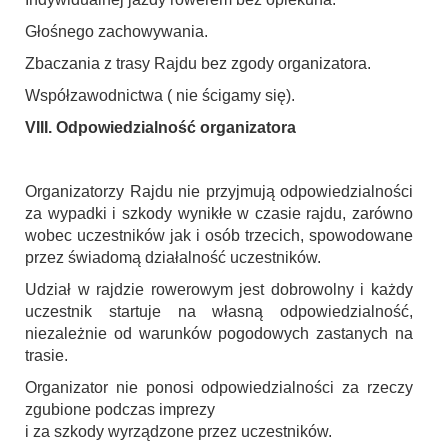
Głośnego zachowywania.
Zbaczania z trasy Rajdu bez zgody organizatora.
Współzawodnictwa ( nie ścigamy się).
VIII. Odpowiedzialność organizatora
Organizatorzy Rajdu nie przyjmują odpowiedzialności
za wypadki i szkody wynikłe w czasie rajdu, zarówno
wobec uczestników jak i osób trzecich, spowodowane
przez świadomą działalność uczestników.
Udział w rajdzie rowerowym jest dobrowolny i każdy
uczestnik startuje na własną odpowiedzialność,
niezależnie od warunków pogodowych zastanych na
trasie.
Organizator nie ponosi odpowiedzialności za rzeczy
zgubione podczas imprezy
i za szkody wyrządzone przez uczestników.