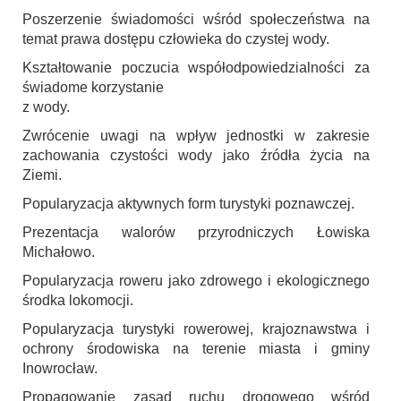
Poszerzenie świadomości wśród społeczeństwa na
temat prawa dostępu człowieka do czystej wody.
Kształtowanie poczucia współodpowiedzialności za
świadome korzystanie
z wody.
Zwrócenie uwagi na wpływ jednostki w zakresie
zachowania czystości wody jako źródła życia na
Ziemi.
Popularyzacja aktywnych form turystyki poznawczej.
Prezentacja walorów przyrodniczych Łowiska
Michałowo.
Popularyzacja roweru jako zdrowego i ekologicznego
środka lokomocji.
Popularyzacja turystyki rowerowej, krajoznawstwa i
ochrony środowiska na terenie miasta i gminy
Inowrocław.
Propagowanie zasad ruchu drogowego wśród