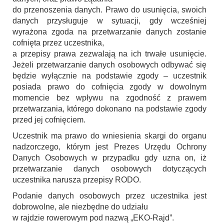
do przenoszenia danych. Prawo do usunięcia, swoich
danych przysługuje w sytuacji, gdy wcześniej
wyrażona zgoda na przetwarzanie danych zostanie
cofnięta przez uczestnika,
a przepisy prawa zezwalają na ich trwałe usunięcie.
Jeżeli przetwarzanie danych osobowych odbywać się
będzie wyłącznie na podstawie zgody – uczestnik
posiada prawo do cofnięcia zgody w dowolnym
momencie bez wpływu na zgodność z prawem
przetwarzania, którego dokonano na podstawie zgody
przed jej cofnięciem.
Uczestnik ma prawo do wniesienia skargi do organu
nadzorczego, którym jest Prezes Urzędu Ochrony
Danych Osobowych w przypadku gdy uzna on, iż
przetwarzanie danych osobowych dotyczących
uczestnika narusza przepisy RODO.
Podanie danych osobowych przez uczestnika jest
dobrowolne, ale niezbędne do udziału
w rajdzie rowerowym pod nazwą „EKO-Rajd”.