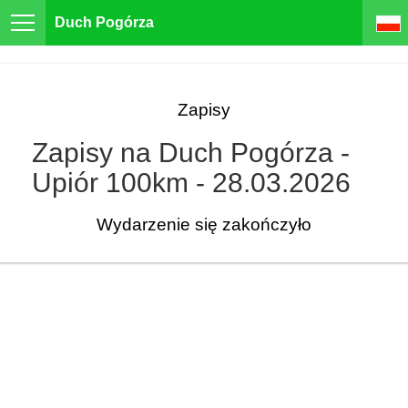
Duch Pogórza
Zapisy
Zapisy na Duch Pogórza -
Upiór 100km - 28.03.2026
Wydarzenie się zakończyło