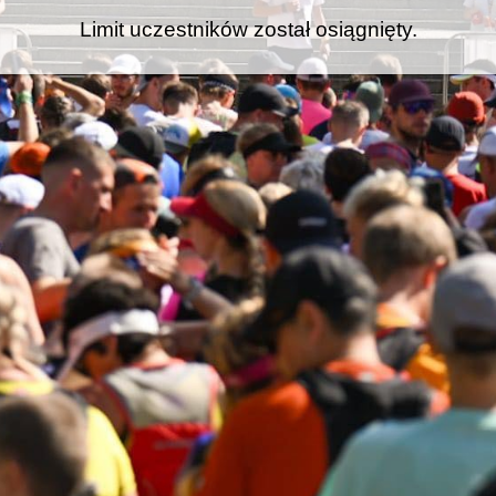
Limit uczestników został osiągnięty.