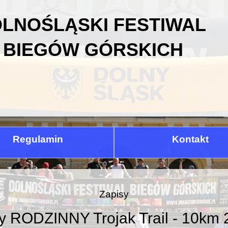
LNOŚLĄSKI FESTIWAL
BIEGÓW GÓRSKICH
Regulamin
Kontakt
Zapisy
y RODZINNY Trojak Trail - 10km