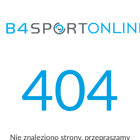
404
Nie znaleziono strony, przepraszamy