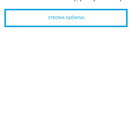
STRONA GŁÓWNA