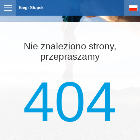
Biegi Słupsk
Nie znaleziono strony,
przepraszamy
404