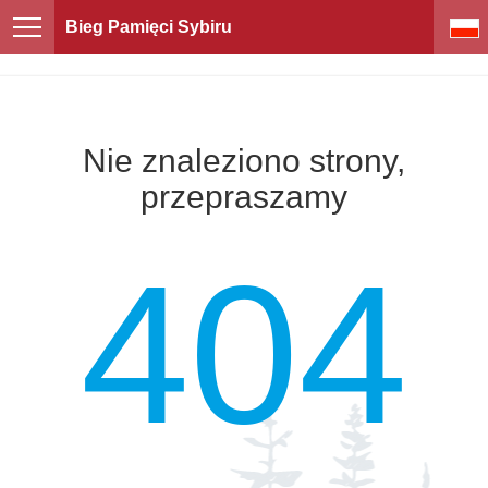
Bieg Pamięci Sybiru
Nie znaleziono strony,
przepraszamy
404