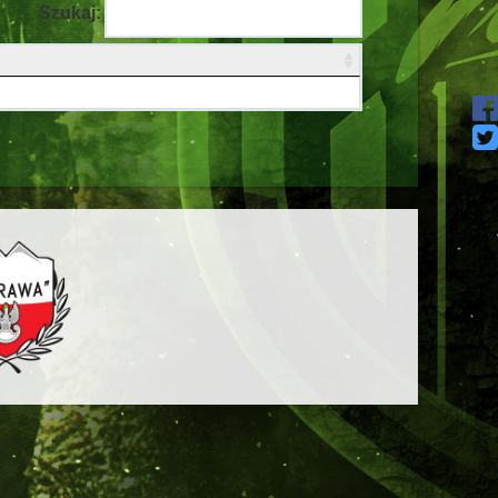
Szukaj: