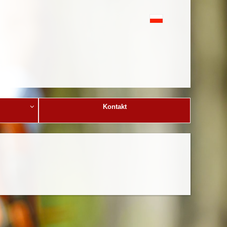
Kontakt