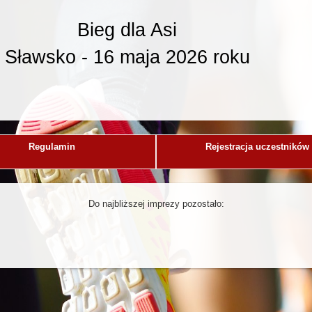
Bieg dla Asi
Sławsko - 16 maja 2026 roku
Regulamin
Rejestracja uczestników
Do najbliższej imprezy pozostało: