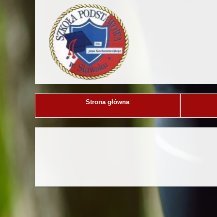
Strona główna